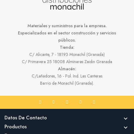
Materiales y suministros para la empresa.
Especializados en el sector construcción y servicios
públicos.
Tienda:
C/ Alicante, 7 - 18193 Monachil (Granada)
C/ Primavera 25 18008 Alminares Zaidin Granada
Almacén:
C/Leñadores, 16 - Pol. Ind. Las Canteras
Barrio de Monachil (Granada).
Datos De Contacto

Productos
