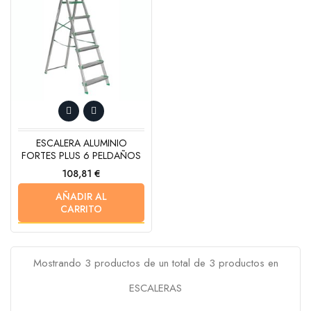
ESCALERA ALUMINIO
FORTES PLUS 6 PELDAÑOS
Precio
108,81 €
AÑADIR AL
CARRITO
Mostrando 3 productos de un total de 3 productos en
ESCALERAS