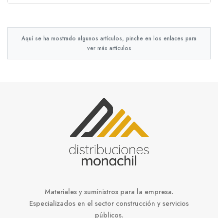
Aquí se ha mostrado algunos artículos, pinche en los enlaces para
ver más artículos
Materiales y suministros para la empresa.
Especializados en el sector construcción y servicios
públicos.