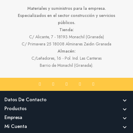
Materiales y suministros para la empresa.
Especializados en el sector construcción y servicios
públicos.
Tienda:
C/ Alicante, 7 - 18193 Monachil (Granada)
C/ Primavera 25 18008 Alminares Zaidin Granada
Almacén:
C/Leñadores, 16 - Pol. Ind. Las Canteras
Barrio de Monachil (Granada).
Datos De Contacto

Productos

Empresa

Mi Cuenta
