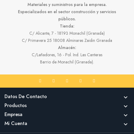
Materiales y suministros para la empresa.
Especializados en el sector construcción y servicios
públicos.
Tienda:
C/ Alicante, 7 - 18193 Monachil (Granada)
C/ Primavera 25 18008 Alminares Zaidin Granada
Almacén:
C/Leñadores, 16 - Pol. Ind. Las Canteras
Barrio de Monachil (Granada).
Datos De Contacto

Productos

Empresa

Mi Cuenta
