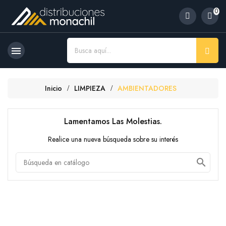
0

Inicio
LIMPIEZA
AMBIENTADORES
Lamentamos Las Molestias.
Realice una nueva búsqueda sobre su interés
