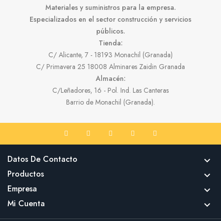
Materiales y suministros para la empresa.
Especializados en el sector construcción y servicios
públicos.
Tienda:
C/ Alicante, 7 - 18193 Monachil (Granada)
C/ Primavera 25 18008 Alminares Zaidin Granada
Almacén:
C/Leñadores, 16 - Pol. Ind. Las Canteras
Barrio de Monachil (Granada).
Datos De Contacto

Productos

Empresa

Mi Cuenta
