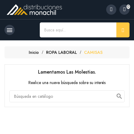
0

Inicio
ROPA LABORAL
CAMISAS
Lamentamos Las Molestias.
Realice una nueva búsqueda sobre su interés
