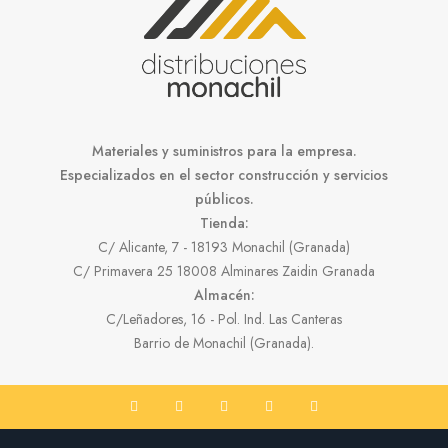
Materiales y suministros para la empresa.
Especializados en el sector construcción y servicios
públicos.
Tienda:
C/ Alicante, 7 - 18193 Monachil (Granada)
C/ Primavera 25 18008 Alminares Zaidin Granada
Almacén:
C/Leñadores, 16 - Pol. Ind. Las Canteras
Barrio de Monachil (Granada).