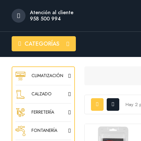
Atención al cliente
958 500 994
CATEGORÍAS
CLIMATIZACIÓN
CALZADO
Hay 2 
FERRETERÍA
FONTANERÍA