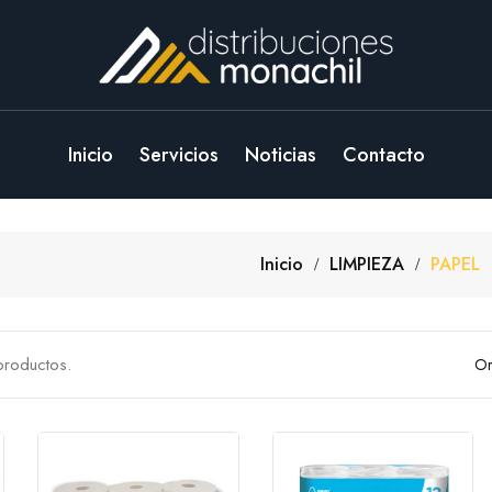
Inicio
Servicios
Noticias
Contacto
Inicio
LIMPIEZA
PAPEL
productos.
Or