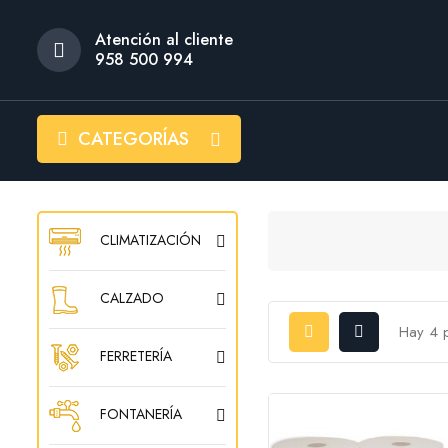
Atención al cliente
958 500 994
CATEGORÍAS
CLIMATIZACIÓN
CALZADO
Hay 4 
FERRETERÍA
FONTANERÍA