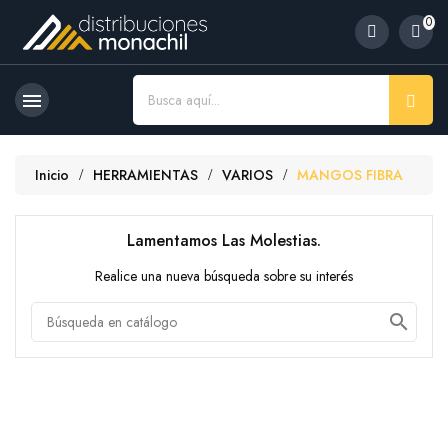
0

Inicio
HERRAMIENTAS
VARIOS
MANGOS FIBRA
Lamentamos Las Molestias.
Realice una nueva búsqueda sobre su interés
