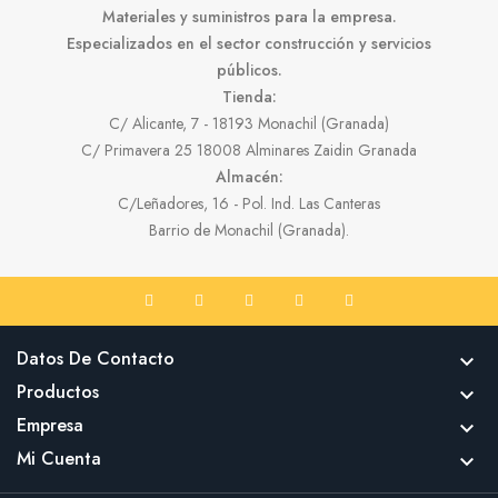
Materiales y suministros para la empresa.
Especializados en el sector construcción y servicios
públicos.
Tienda:
C/ Alicante, 7 - 18193 Monachil (Granada)
C/ Primavera 25 18008 Alminares Zaidin Granada
Almacén:
C/Leñadores, 16 - Pol. Ind. Las Canteras
Barrio de Monachil (Granada).
Datos De Contacto

Productos

Empresa

Mi Cuenta
