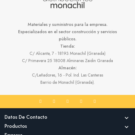
Materiales y suministros para la empresa.
Especializados en el sector construcción y servicios
públicos.
Tienda:
C/ Alicante, 7 - 18193 Monachil (Granada)
C/ Primavera 25 18008 Alminares Zaidin Granada
Almacén:
C/Leñadores, 16 - Pol. Ind. Las Canteras
Barrio de Monachil (Granada).
Datos De Contacto

Productos
