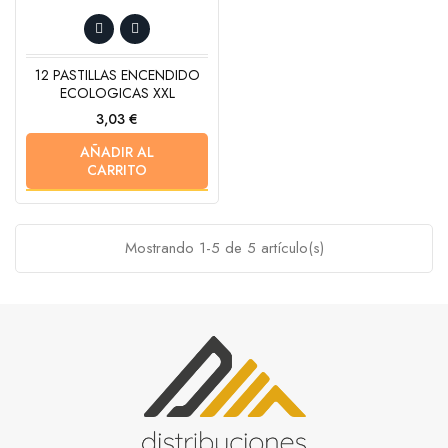
12 PASTILLAS ENCENDIDO
ECOLOGICAS XXL
Precio
3,03 €
AÑADIR AL
CARRITO
Mostrando 1-5 de 5 artículo(s)