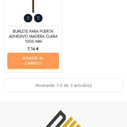
BURLETE PARA PUERTA
ADHESIVO MADERA CLARA
1000 MM
Precio
7,14 €
AÑADIR AL
CARRITO
Mostrando 1-3 de 3 artículo(s)