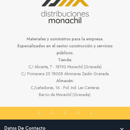
Materiales y suministros para la empresa.
Especializados en el sector construcción y servicios
públicos.
Tienda:
C/ Alicante, 7 - 18193 Monachil (Granada)
C/ Primavera 25 18008 Alminares Zaidin Granada
Almacén:
C/Leñadores, 16 - Pol. Ind. Las Canteras
Barrio de Monachil (Granada).
Datos De Contacto
