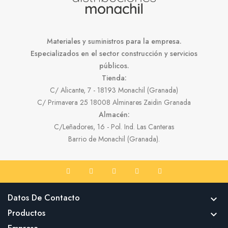
Materiales y suministros para la empresa.
Especializados en el sector construcción y servicios
públicos.
Tienda:
C/ Alicante, 7 - 18193 Monachil (Granada)
C/ Primavera 25 18008 Alminares Zaidin Granada
Almacén:
C/Leñadores, 16 - Pol. Ind. Las Canteras
Barrio de Monachil (Granada).
Datos De Contacto

Productos
