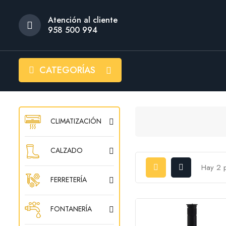
Atención al cliente
958 500 994
CATEGORÍAS
CLIMATIZACIÓN
CALZADO
Hay 2 
FERRETERÍA
FONTANERÍA